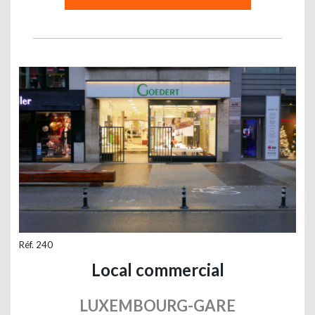
Réf. 240
Local commercial
LUXEMBOURG-GARE