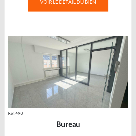
VOIR LE DÉTAIL DU BIEN
Réf. 490
Bureau