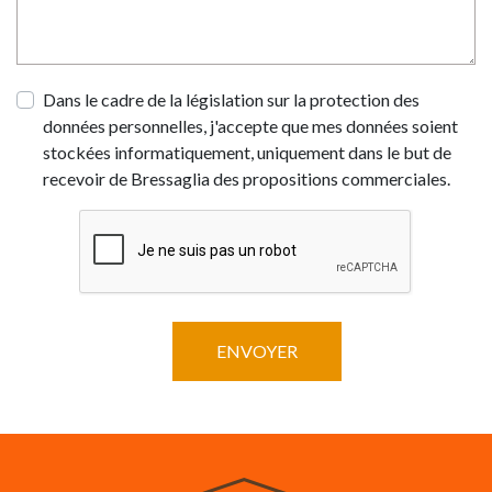
Dans le cadre de la législation sur la protection des
données personnelles, j'accepte que mes données soient
stockées informatiquement, uniquement dans le but de
recevoir de Bressaglia des propositions commerciales.