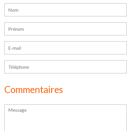
Commentaires