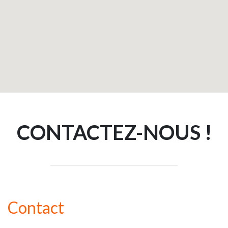
CONTACTEZ-NOUS !
Contact