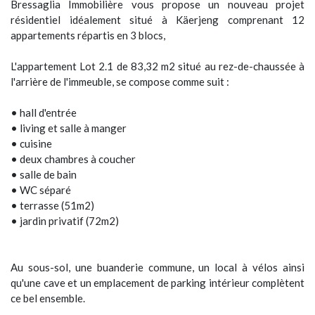
Bressaglia Immobilière vous propose un nouveau projet
résidentiel idéalement situé à Käerjeng comprenant 12
appartements répartis en 3 blocs,
L'appartement Lot 2.1 de 83,32 m2 situé au rez-de-chaussée à
l'arrière de l'immeuble, se compose comme suit :
• hall d'entrée
• living et salle à manger
• cuisine
• deux chambres à coucher
• salle de bain
• WC séparé
• terrasse (51m2)
• jardin privatif (72m2)
Au sous-sol, une buanderie commune, un local à vélos ainsi
qu'une cave et un emplacement de parking intérieur complètent
ce bel ensemble.