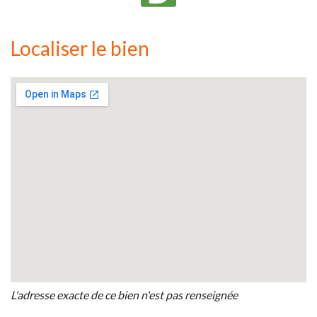
Localiser le bien
L'adresse exacte de ce bien n'est pas renseignée