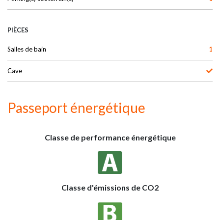
PIÈCES
Salles de bain
1
Cave
Passeport énergétique
Classe de performance énergétique
Classe d'émissions de CO2