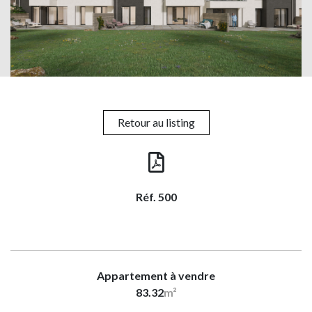
Retour au listing
Réf. 500
Appartement à vendre
83.32
m²