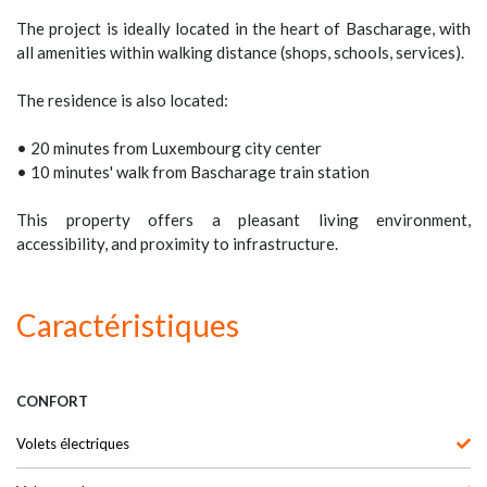
The project is ideally located in the heart of Bascharage, with
all amenities within walking distance (shops, schools, services).
The residence is also located:
• 20 minutes from Luxembourg city center
• 10 minutes' walk from Bascharage train station
This property offers a pleasant living environment,
accessibility, and proximity to infrastructure.
Caractéristiques
CONFORT
Volets électriques