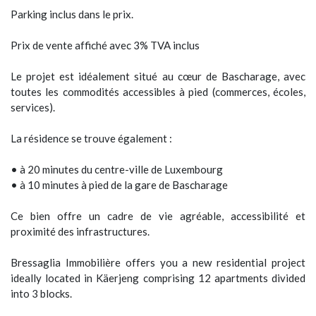
Parking inclus dans le prix.
Prix de vente affiché avec 3% TVA inclus
Le projet est idéalement situé au cœur de Bascharage, avec
toutes les commodités accessibles à pied (commerces, écoles,
services).
La résidence se trouve également :
• à 20 minutes du centre-ville de Luxembourg
• à 10 minutes à pied de la gare de Bascharage
Ce bien offre un cadre de vie agréable, accessibilité et
proximité des infrastructures.
Bressaglia Immobilière offers you a new residential project
ideally located in Käerjeng comprising 12 apartments divided
into 3 blocks.