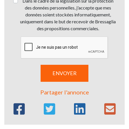
Dans le cadre de la législation sur la protection
des données personnelles, j'accepte que mes
données soient stockées informatiquement,
uniquement dans le but de recevoir de Bressaglia
des propositions commerciales.
Partager l'annonce