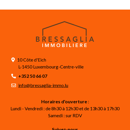
10 Côte d'Eich
L-1450 Luxembourg-Centre-ville
+352 50 66 07
info@bressaglia-immo.lu
Horaires d'ouverture
:
Lundi - Vendredi : de 8h30 à 12h30 et de 13h30 à 17h30
Samedi : sur RDV
Suivez-nous