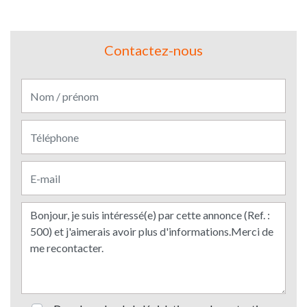
Contactez-nous