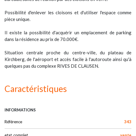
Possibilité d'enlever les cloisons et d'utiliser l'espace comme
pièce unique.
Il existe la possibilité d'acquérir un emplacement de parking
dans la résidence au prix de 70.000€.
Situation centrale proche du centre-ville, du plateau de
Kirchberg, de l'aéroport et accès facile à l'autoroute ainsi qu'à
quelques pas du complexe RIVES DE CLAUSEN.
Caractéristiques
INFORMATIONS
Référence
343
etat_complet
vente