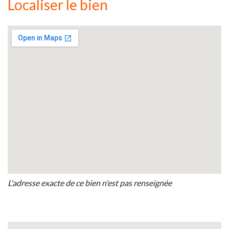
Localiser le bien
L'adresse exacte de ce bien n'est pas renseignée