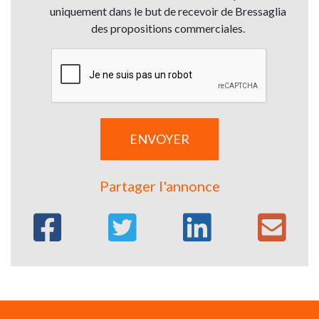
uniquement dans le but de recevoir de Bressaglia
des propositions commerciales.
Partager l'annonce