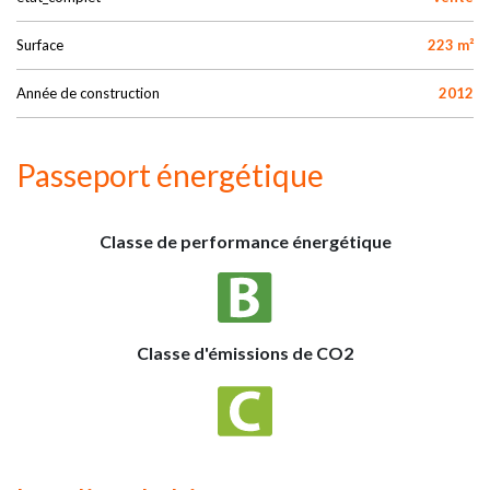
Surface
223 m²
Année de construction
2012
Passeport énergétique
Classe de performance énergétique
Classe d'émissions de CO2