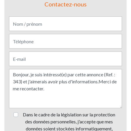
Contactez-nous
Dans le cadre de la législation sur la protection
des données personnelles, j'accepte que mes
données soient stockées informatiquement,