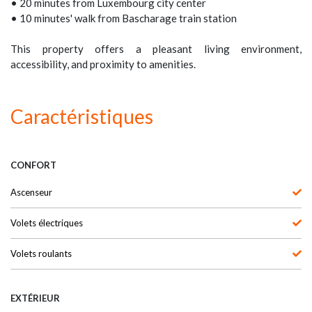
• 20 minutes from Luxembourg city center
• 10 minutes' walk from Bascharage train station
This property offers a pleasant living environment,
accessibility, and proximity to amenities.
Caractéristiques
CONFORT
Ascenseur
Volets électriques
Volets roulants
EXTÉRIEUR