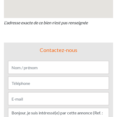
L'adresse exacte de ce bien n'est pas renseignée
Contactez-nous