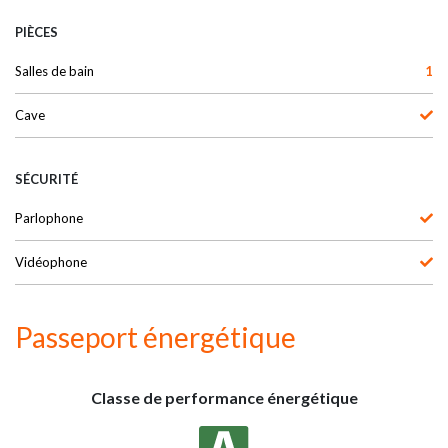
PIÈCES
Salles de bain
1
Cave
SÉCURITÉ
Parlophone
Vidéophone
Passeport énergétique
Classe de performance énergétique