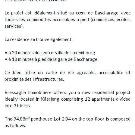
Le projet est idéalement situé au cœur de Bascharage, avec
toutes les commodités accessibles à pied (commerces, écoles,
services).
La résidence se trouve également :
• à 20 minutes du centre-ville de Luxembourg
• à 10 minutes à pied de la gare de Bascharage
Ce bien offre un cadre de vie agréable, accessibilité et
proximité des infrastructures.
Bressaglia Immobilière offers you a new residential project
ideally located in Käerjeng comprising 12 apartments divided
into 3 blocks.
The 94.88m² penthouse Lot 2.04 on the top floor is composed
as follows: