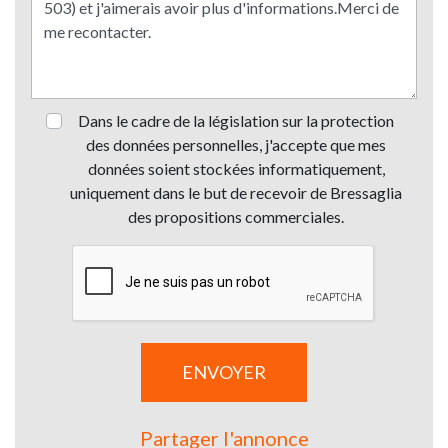
Dans le cadre de la législation sur la protection
des données personnelles, j'accepte que mes
données soient stockées informatiquement,
uniquement dans le but de recevoir de Bressaglia
des propositions commerciales.
Partager l'annonce