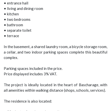
• entrance hall
• living and dining room
• kitchen
• two bedrooms
• bathroom
• separate toilet
• terrace
In the basement, a shared laundry room, a bicycle storage room,
a cellar, and two indoor parking spaces complete this beautiful
complex.
Parking spaces included in the price.
Price displayed includes 3% VAT.
The project is ideally located in the heart of Bascharage, with
all amenities within walking distance (shops, schools, services).
The residence is also located: