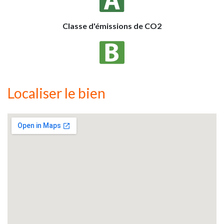
Classe d'émissions de CO2
Localiser le bien