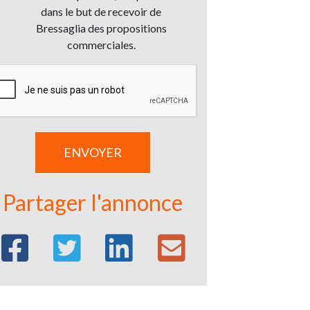
dans le but de recevoir de
Bressaglia des propositions
commerciales.
Partager l'annonce