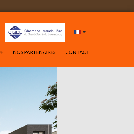
UF
NOS PARTENAIRES
CONTACT