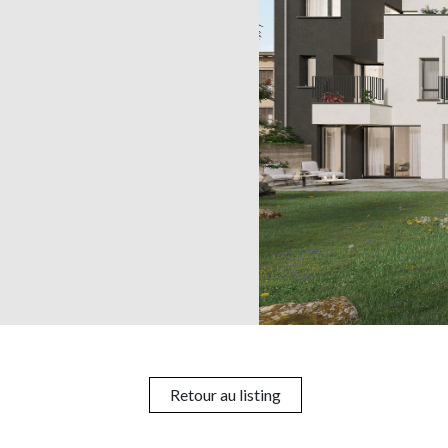
Retour au listing