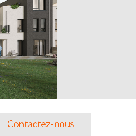
Contactez-nous