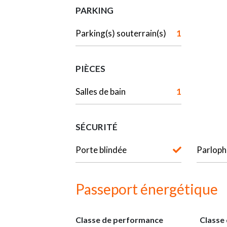
PARKING
Parking(s) souterrain(s)
1
PIÈCES
Salles de bain
1
SÉCURITÉ
Porte blindée
Parlop
Passeport énergétique
Classe de performance
Classe