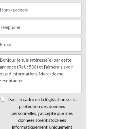
Dans le cadre de la législation sur la
protection des données
personnelles, j'accepte que mes
données soient stockées
informatiquement, uniquement