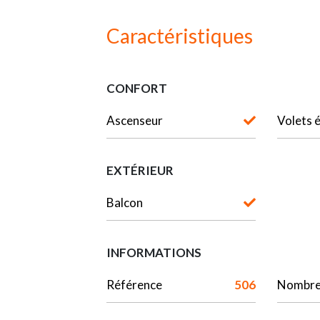
Caractéristiques
CONFORT
Ascenseur
Volets 
EXTÉRIEUR
Balcon
INFORMATIONS
Référence
506
Nombre