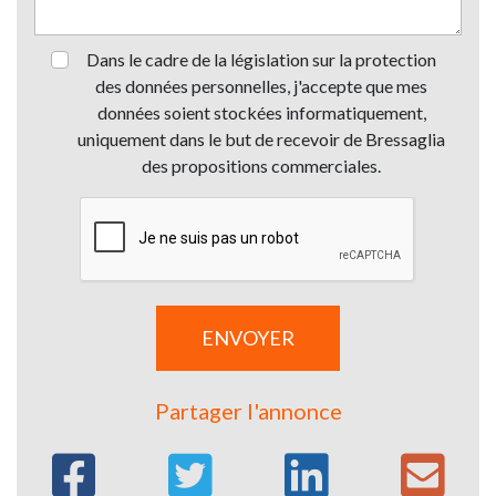
Dans le cadre de la législation sur la protection
des données personnelles, j'accepte que mes
données soient stockées informatiquement,
uniquement dans le but de recevoir de Bressaglia
des propositions commerciales.
Partager l'annonce