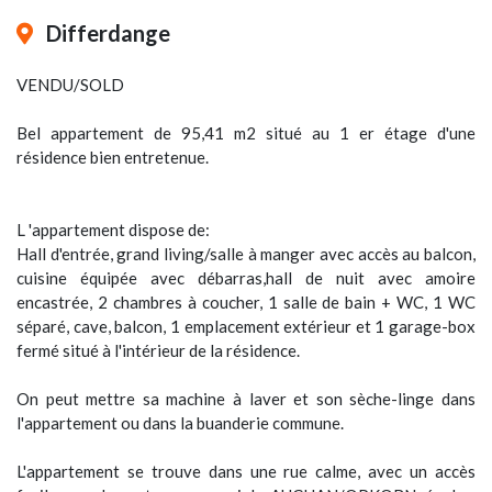
Differdange
VENDU/SOLD
Bel appartement de 95,41 m2 situé au 1 er étage d'une
résidence bien entretenue.
L 'appartement dispose de:
Hall d'entrée, grand living/salle à manger avec accès au balcon,
cuisine équipée avec débarras,hall de nuit avec amoire
encastrée, 2 chambres à coucher, 1 salle de bain + WC, 1 WC
séparé, cave, balcon, 1 emplacement extérieur et 1 garage-box
fermé situé à l'intérieur de la résidence.
On peut mettre sa machine à laver et son sèche-linge dans
l'appartement ou dans la buanderie commune.
L'appartement se trouve dans une rue calme, avec un accès