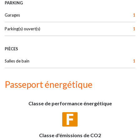
PARKING
Garages
1
Parking(s) ouvert(s)
1
PIÈCES
Salles de bain
1
Passeport énergétique
Classe de performance énergétique
Classe d'émissions de CO2