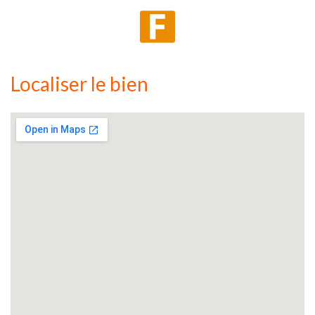
Localiser le bien