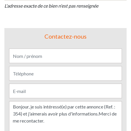
L'adresse exacte de ce bien n'est pas renseignée
Contactez-nous