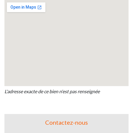
L'adresse exacte de ce bien n'est pas renseignée
Contactez-nous