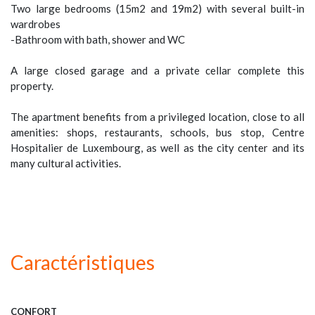
Two large bedrooms (15m2 and 19m2) with several built-in
wardrobes
-Bathroom with bath, shower and WC
A large closed garage and a private cellar complete this
property.
The apartment benefits from a privileged location, close to all
amenities: shops, restaurants, schools, bus stop, Centre
Hospitalier de Luxembourg, as well as the city center and its
many cultural activities.
Caractéristiques
CONFORT