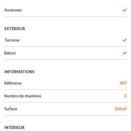
Ascenseur
EXTÉRIEUR
Terrasse
Balcon
INFORMATIONS
Référence
487
Nombre de chambres
3
Surface
120 m²
INTÉRIEUR