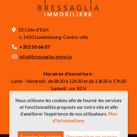
10 Côte d'Eich
L-1450 Luxembourg-Centre-ville
+352 50 66 07
info@bressaglia-immo.lu
Horaires d'ouverture
:
Lundi - Vendredi : de 8h30 à 12h30 et de 13h30 à 17h30
Samedi : sur RDV
Nous utilisons les cookies afin de fournir les services
Suivez-nous
et fonctionnalités proposés sur notre site et afin
d’améliorer l’expérience de nos utilisateurs.
Plus
d'informations
Accepter les cookies
Personnaliser les cookies