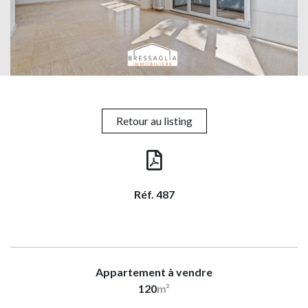
Retour au listing
Réf. 487
Appartement à vendre
120
m²