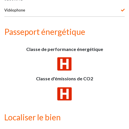
Vidéophone
Passeport énergétique
Classe de performance énergétique
Classe d'émissions de CO2
Localiser le bien