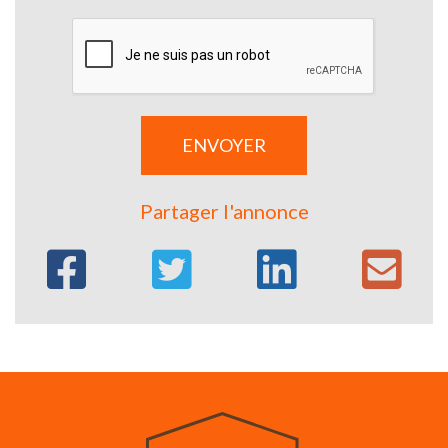
Partager l'annonce