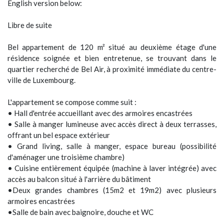
English version below:
Libre de suite
Bel appartement de 120 m² situé au deuxième étage d'une
résidence soignée et bien entretenue, se trouvant dans le
quartier recherché de Bel Air, à proximité immédiate du centre-
ville de Luxembourg.
L'appartement se compose comme suit :
• Hall d'entrée accueillant avec des armoires encastrées
• Salle à manger lumineuse avec accès direct à deux terrasses,
offrant un bel espace extérieur
• Grand living, salle à manger, espace bureau (possibilité
d'aménager une troisième chambre)
• Cuisine entièrement équipée (machine à laver intégrée) avec
accès au balcon situé à l'arrière du bâtiment
•Deux grandes chambres (15m2 et 19m2) avec plusieurs
armoires encastrées
•Salle de bain avec baignoire, douche et WC