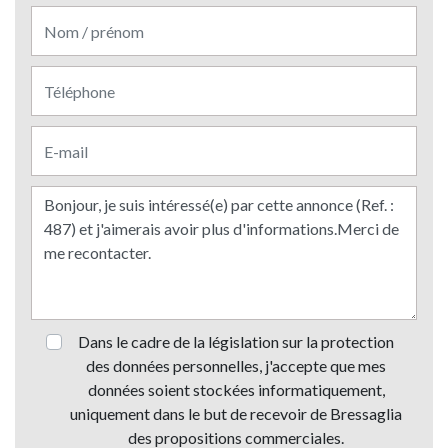
Dans le cadre de la législation sur la protection
des données personnelles, j'accepte que mes
données soient stockées informatiquement,
uniquement dans le but de recevoir de Bressaglia
des propositions commerciales.